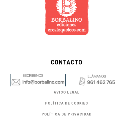
CONTACTO
AVISO LEGAL
POLÍTICA DE COOKIES
POLÍTICA DE PRIVACIDAD