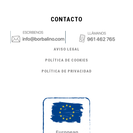
CONTACTO
AVISO LEGAL
POLÍTICA DE COOKIES
POLÍTICA DE PRIVACIDAD