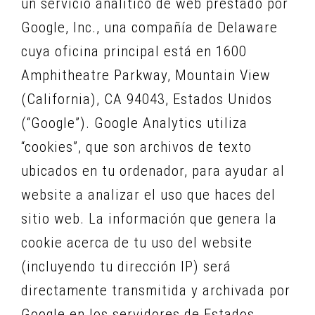
un servicio analítico de web prestado por
Google, Inc., una compañía de Delaware
cuya oficina principal está en 1600
Amphitheatre Parkway, Mountain View
(California), CA 94043, Estados Unidos
(“Google”). Google Analytics utiliza
“cookies”, que son archivos de texto
ubicados en tu ordenador, para ayudar al
website a analizar el uso que haces del
sitio web. La información que genera la
cookie acerca de tu uso del website
(incluyendo tu dirección IP) será
directamente transmitida y archivada por
Google en los servidores de Estados