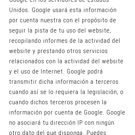
Unidos. Google usará esta información
por cuenta nuestra con el propósito de
seguir la pista de tu uso del website,
recopilando informes de la actividad del
website y prestando otros servicios
relacionados con la actividad del website
y el uso de Internet. Google podrá
transmitir dicha información a terceros
cuando así se lo requiera la legislación, o
cuando dichos terceros procesen la
información por cuenta de Google. Google
no asociará tu dirección IP con ningún
otro dato del que disponga. Puedes