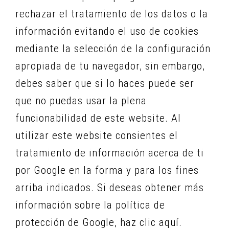
rechazar el tratamiento de los datos o la
información evitando el uso de cookies
mediante la selección de la configuración
apropiada de tu navegador, sin embargo,
debes saber que si lo haces puede ser
que no puedas usar la plena
funcionabilidad de este website. Al
utilizar este website consientes el
tratamiento de información acerca de ti
por Google en la forma y para los fines
arriba indicados. Si deseas obtener más
información sobre la política de
protección de Google, haz clic aquí.