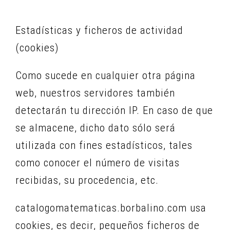
Estadísticas y ficheros de actividad
(cookies)
Como sucede en cualquier otra página
web, nuestros servidores también
detectarán tu dirección IP. En caso de que
se almacene, dicho dato sólo será
utilizada con fines estadísticos, tales
como conocer el número de visitas
recibidas, su procedencia, etc.
catalogomatematicas.borbalino.com usa
cookies, es decir, pequeños ficheros de