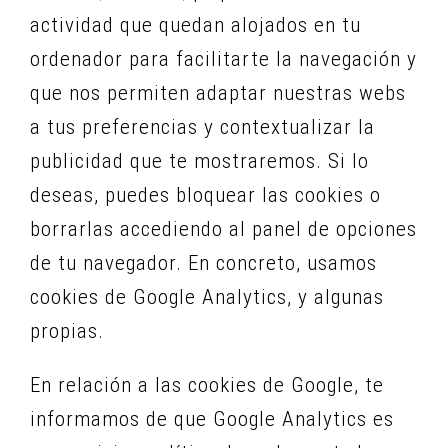
actividad que quedan alojados en tu
ordenador para facilitarte la navegación y
que nos permiten adaptar nuestras webs
a tus preferencias y contextualizar la
publicidad que te mostraremos. Si lo
deseas, puedes bloquear las cookies o
borrarlas accediendo al panel de opciones
de tu navegador. En concreto, usamos
cookies de Google Analytics, y algunas
propias.
En relación a las cookies de Google, te
informamos de que Google Analytics es